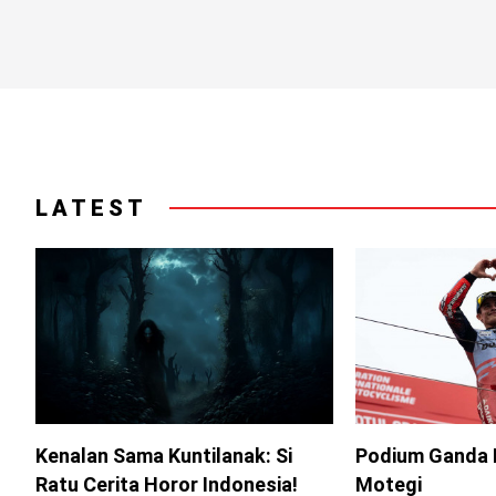
LATEST
Kenalan Sama Kuntilanak: Si
Podium Ganda 
Ratu Cerita Horor Indonesia!
Motegi