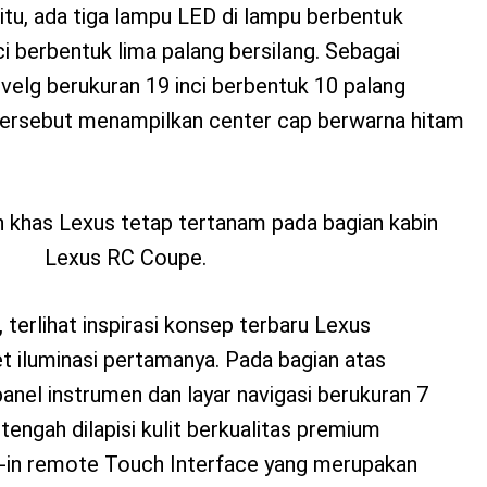
tu, ada tiga lampu LED di lampu berbentuk
ci berbentuk lima palang bersilang. Sebagai
 velg berukuran 19 inci berbentuk 10 palang
 tersebut menampilkan center cap berwarna hitam
khas Lexus tetap tertanam pada bagian kabin
Lexus RC Coupe.
 terlihat inspirasi konsep terbaru Lexus
t iluminasi pertamanya. Pada bagian atas
nel instrumen dan layar navigasi berukuran 7
tengah dilapisi kulit berkualitas premium
lt-in remote Touch Interface yang merupakan