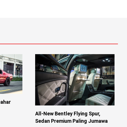
Gahar
All-New Bentley Flying Spur,
Sedan Premium Paling Jumawa