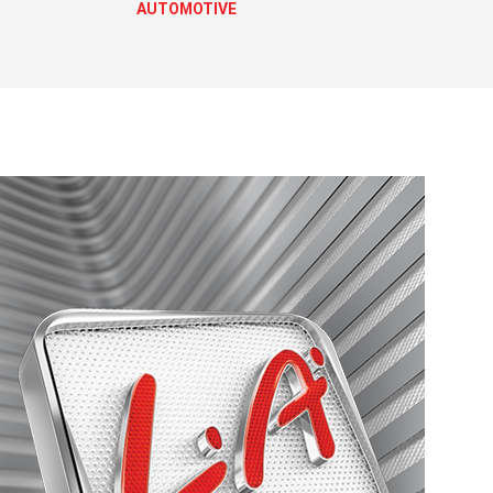
AUTOMOTIVE