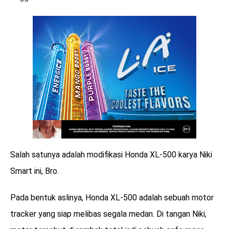
Salah satunya adalah modifikasi Honda XL-500 karya Niki
Smart ini, Bro.
Pada bentuk aslinya, Honda XL-500 adalah sebuah motor
tracker yang siap melibas segala medan. Di tangan Niki,