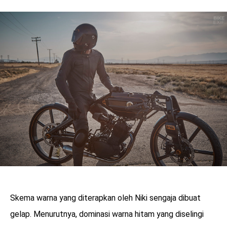
Skema warna yang diterapkan oleh Niki sengaja dibuat
gelap. Menurutnya, dominasi warna hitam yang diselingi