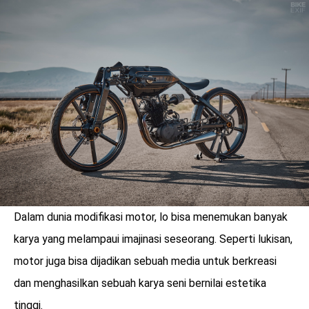
LOGIN
Dalam dunia modifikasi motor, lo bisa menemukan banyak
karya yang melampaui imajinasi seseorang. Seperti lukisan,
motor juga bisa dijadikan sebuah media untuk berkreasi
benefit
menarik
dan menghasilkan sebuah karya seni bernilai estetika
tinggi.