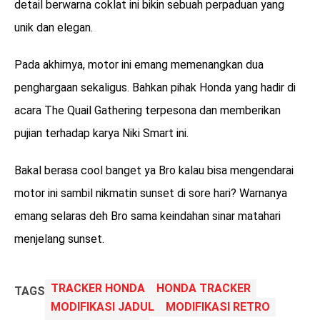
detail berwarna coklat ini bikin sebuah perpaduan yang
unik dan elegan.
Pada akhirnya, motor ini emang memenangkan dua
penghargaan sekaligus. Bahkan pihak Honda yang hadir di
acara The Quail Gathering terpesona dan memberikan
pujian terhadap karya Niki Smart ini.
Bakal berasa cool banget ya Bro kalau bisa mengendarai
motor ini sambil nikmatin sunset di sore hari? Warnanya
emang selaras deh Bro sama keindahan sinar matahari
menjelang sunset.
TRACKER HONDA
HONDA TRACKER
TAGS
MODIFIKASI JADUL
MODIFIKASI RETRO