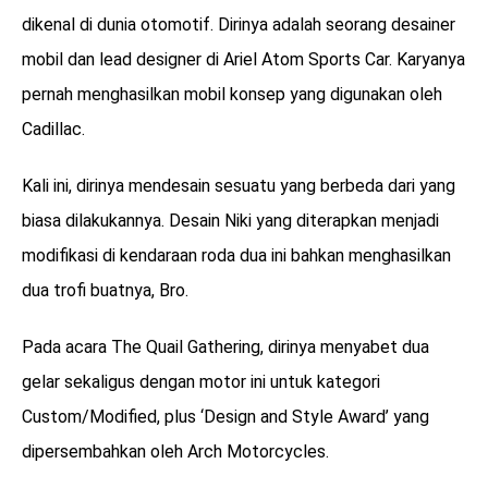
dikenal di dunia otomotif. Dirinya adalah seorang desainer
mobil dan lead designer di Ariel Atom Sports Car. Karyanya
pernah menghasilkan mobil konsep yang digunakan oleh
Cadillac.
Kali ini, dirinya mendesain sesuatu yang berbeda dari yang
biasa dilakukannya. Desain Niki yang diterapkan menjadi
modifikasi di kendaraan roda dua ini bahkan menghasilkan
dua trofi buatnya, Bro.
Pada acara The Quail Gathering, dirinya menyabet dua
gelar sekaligus dengan motor ini untuk kategori
Custom/Modified, plus ‘Design and Style Award’ yang
dipersembahkan oleh Arch Motorcycles.