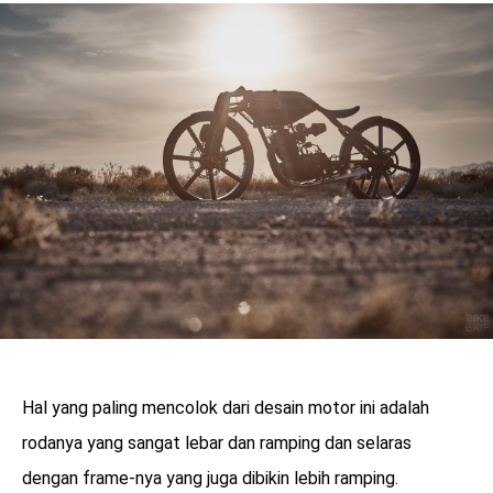
Hal yang paling mencolok dari desain motor ini adalah
rodanya yang sangat lebar dan ramping dan selaras
dengan frame-nya yang juga dibikin lebih ramping.