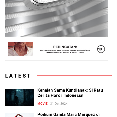
LATEST
Kenalan Sama Kuntilanak: Si Ratu
Cerita Horor Indonesia!
MOVIE
31 Oct 2024
Podium Ganda Marc Marquez di