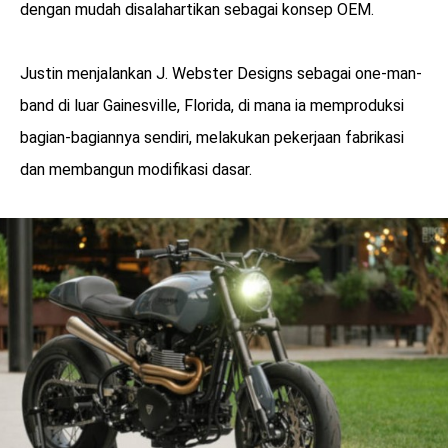
dengan mudah disalahartikan sebagai konsep OEM.
Justin menjalankan J. Webster Designs sebagai one-man-
band di luar Gainesville, Florida, di mana ia memproduksi
bagian-bagiannya sendiri, melakukan pekerjaan fabrikasi
dan membangun modifikasi dasar.