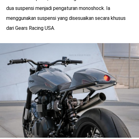
dua suspensi menjadi pengaturan monoshock. Ia
menggunakan suspensi yang disesuaikan secara khusus
dari Gears Racing USA.