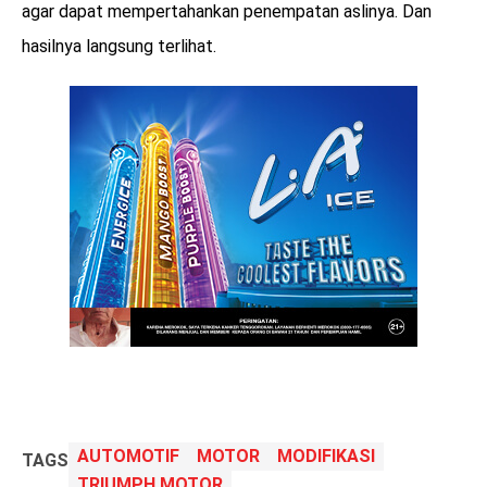
agar dapat mempertahankan penempatan aslinya. Dan
hasilnya langsung terlihat.
AUTOMOTIF
MOTOR
MODIFIKASI
TAGS
TRIUMPH MOTOR