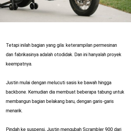
Tetapi inilah bagian yang gila: keterampilan permesinan
dan fabrikasinya adalah otodidak. Dan ini hanyalah proyek
keempatnya.
Justin mulai dengan melucuti sasis ke bawah hingga
backbone. Kemudian dia membuat beberapa tabung untuk
membangun bagian belakang baru, dengan garis-garis
menarik.
Pindah ke suspensi, Justin mengubah Scrambler 900 dari