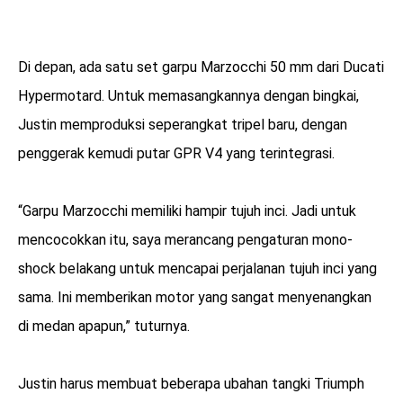
Di depan, ada satu set garpu Marzocchi 50 mm dari Ducati
Hypermotard. Untuk memasangkannya dengan bingkai,
Justin memproduksi seperangkat tripel baru, dengan
penggerak kemudi putar GPR V4 yang terintegrasi.
“Garpu Marzocchi memiliki hampir tujuh inci. Jadi untuk
mencocokkan itu, saya merancang pengaturan mono-
shock belakang untuk mencapai perjalanan tujuh inci yang
sama. Ini memberikan motor yang sangat menyenangkan
di medan apapun,” tuturnya.
Justin harus membuat beberapa ubahan tangki Triumph