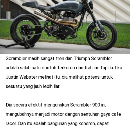
Scrambler masih sangat tren dan Triumph Scrambler
adalah salah satu contoh terkeren dari trah ini. Tapi ketika
Justin Webster melihat itu, dia melihat potensi untuk
sesuatu yang jauh lebih liar.
benefit
Dia secara efektif menguraikan Scrambler 900 ini,
menarik
mengubahnya menjadi motor dengan sentuhan gaya cafe
racer. Dan itu adalah bangunan yang koheren, dapat