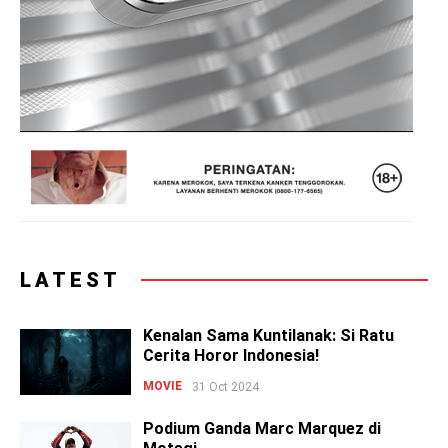
LATEST
Kenalan Sama Kuntilanak: Si Ratu
Cerita Horor Indonesia!
MOVIE
31 Oct 2024
Podium Ganda Marc Marquez di