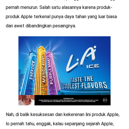
pernah menurun. Salah satu alasannya karena produk-
produk Apple terkenal punya daya tahan yang luar biasa
dan awet dibandingkan pesaingnya.
Nah, di balik kesuksesan dan kekerenan lini produk Apple,
lo pernah tahu, enggak, kalau sepanjang sejarah Apple,