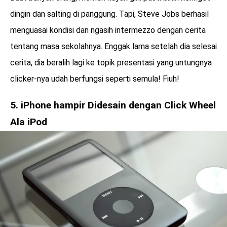
dingin dan salting di panggung. Tapi, Steve Jobs berhasil
menguasai kondisi dan ngasih intermezzo dengan cerita
tentang masa sekolahnya. Enggak lama setelah dia selesai
cerita, dia beralih lagi ke topik presentasi yang untungnya
clicker-nya udah berfungsi seperti semula! Fiuh!
5. iPhone hampir Didesain dengan Click Wheel
Ala iPod