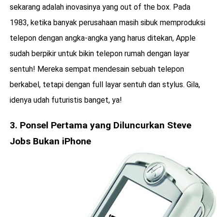
sekarang adalah inovasinya yang out of the box. Pada
1983, ketika banyak perusahaan masih sibuk memproduksi
telepon dengan angka-angka yang harus ditekan, Apple
sudah berpikir untuk bikin telepon rumah dengan layar
sentuh! Mereka sempat mendesain sebuah telepon
berkabel, tetapi dengan full layar sentuh dan stylus. Gila,
idenya udah futuristis banget, ya!
3. Ponsel Pertama yang Diluncurkan Steve
Jobs Bukan iPhone