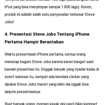
iPod yang bisa menyimpan sampai 1.000 lagu). Konon,
produk ini adalah salah satu penyesalan terbesar Steve
Jobs!
4. Presentasi Steve Jobs Tentang iPhone
Pertama Hampir Berantakan
Waktu presentasiin iPhone pertama, semua orang
menatap kagum Steve Jobs karena keren banget saat
bawain presentasi itu. Enggak banyak yang nyadar kalau di
event sebesar itu, sempat ada kendala clicker yang
dipakai Steve Jobs macet yang bikin dia nggak bisa
lanjutin presentasinya.
Buat banyak orang, momen kayak gini pasti bikin keringet