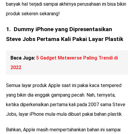
banyak hal terjadi sampai akhirnya perusahaan ini bisa bikin
produk sekeren sekarang!
1. Dummy iPhone yang Dipresentasikan
Steve Jobs Pertama Kali Pakai Layar Plastik
Baca Juga:
5 Gadget Metaverse Paling Trendi di
2022
Semua layar produk Apple saat ini pakai kaca tempered
yang bikin dia enggak gampang pecah. Nah, ternyata,
ketika diperkenalkan pertama kali pada 2007 sama Steve
Jobs, layar iPhone mula-mula dibuat pakai bahan plastik.
Bahkan, Apple masih mempertahankan bahan ini sampai