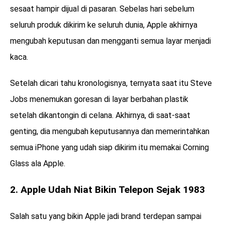
sesaat hampir dijual di pasaran. Sebelas hari sebelum
seluruh produk dikirim ke seluruh dunia, Apple akhirnya
mengubah keputusan dan mengganti semua layar menjadi
kaca.
Setelah dicari tahu kronologisnya, ternyata saat itu Steve
Jobs menemukan goresan di layar berbahan plastik
setelah dikantongin di celana. Akhirnya, di saat-saat
genting, dia mengubah keputusannya dan memerintahkan
semua iPhone yang udah siap dikirim itu memakai Corning
Glass ala Apple.
2. Apple Udah Niat Bikin Telepon Sejak 1983
Salah satu yang bikin Apple jadi brand terdepan sampai