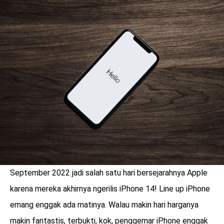
LOGIN
September 2022 jadi salah satu hari bersejarahnya Apple
karena mereka akhirnya ngerilis iPhone 14! Line up iPhone
benefit
menarik
emang enggak ada matinya. Walau makin hari harganya
makin fantastis, terbukti, kok, penggemar iPhone enggak