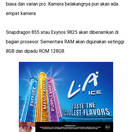
biasa dan varian pro. Kamera belakangnya pun akan ada
empat kamera.
Snapdragon 855 atau Exynos 9825 akan dibenamkan di
bagian prosesor. Sementara RAM akan digunakan setinggi
8GB dan dipadu ROM 128GB.