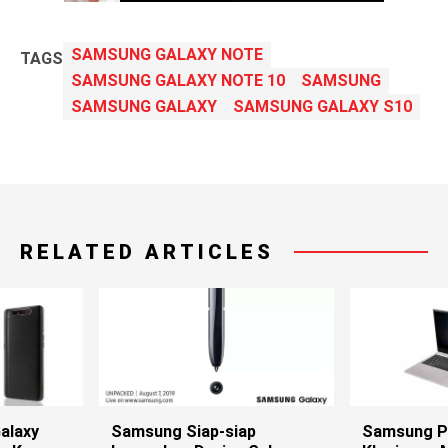
SAMSUNG GALAXY NOTE
TAGS
SAMSUNG GALAXY NOTE 10
SAMSUNG
SAMSUNG GALAXY
SAMSUNG GALAXY S10
RELATED ARTICLES
alaxy
Samsung Siap-siap
Samsung P