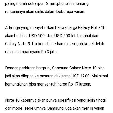
paling murah sekalipun. Smartphone ini memang
rencananya akan dirilis dalam beberapa varian.
Ada juga yang menyebutkan bahwa harga Galaxy Note 10
akan berkisar USD 100 atau USD 200 lebih mahal dari
Galaxy Note 9. Itu berarti loe harus merogoh kocek lebih
dalam sampai nyaris Rp 3 juta.
Dengan perkiraan harga ini, Samsung Galaxy Note 10 bisa
jadi akan dilepas ke pasaran di kisaran USD 1200. Maksimal
kemungkinan bisa menyentuh harga Rp 17 jutaan.
Note 10 kabarnya akan punya spesifikasi yang lebih tinggi
dari model sebelumnya. Samsung juga akan merilis varian