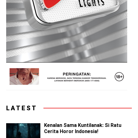
LATEST
Kenalan Sama Kuntilanak: Si Ratu
Cerita Horor Indonesia!