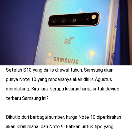
LOGIN
Setelah S10 yang dirilis di awal tahun, Samsung akan
punya Note 10 yang rencananya akan dirilis Agustus
mendatang. Kira-kira, berapa kisaran harga untuk device
terbaru Samsung ini?
benefit
Dikutip dari berbagai sumber, harga Note 10 diperkirakan
menarik
akan lebih mahal dari Note 9. Bahkan untuk tipe yang