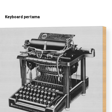
Keyboard pertama