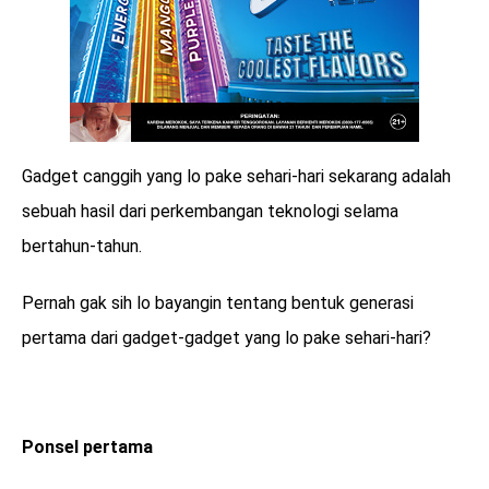
Gadget canggih yang lo pake sehari-hari sekarang adalah
sebuah hasil dari perkembangan teknologi selama
bertahun-tahun.
Pernah gak sih lo bayangin tentang bentuk generasi
pertama dari gadget-gadget yang lo pake sehari-hari?
Ponsel pertama