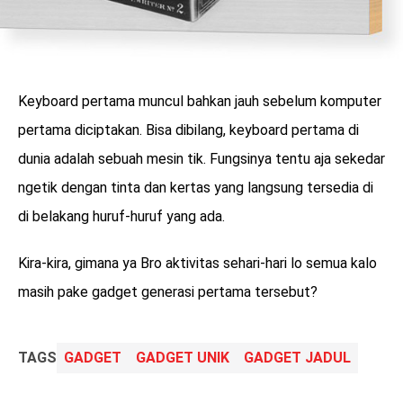
Keyboard pertama muncul bahkan jauh sebelum komputer
pertama diciptakan. Bisa dibilang, keyboard pertama di
dunia adalah sebuah mesin tik. Fungsinya tentu aja sekedar
ngetik dengan tinta dan kertas yang langsung tersedia di
di belakang huruf-huruf yang ada.
Kira-kira, gimana ya Bro aktivitas sehari-hari lo semua kalo
masih pake gadget generasi pertama tersebut?
TAGS
GADGET
GADGET UNIK
GADGET JADUL