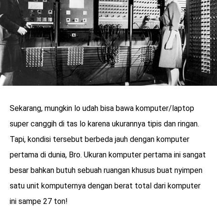
Sekarang, mungkin lo udah bisa bawa komputer/laptop
super canggih di tas lo karena ukurannya tipis dan ringan.
Tapi, kondisi tersebut berbeda jauh dengan komputer
pertama di dunia, Bro. Ukuran komputer pertama ini sangat
besar bahkan butuh sebuah ruangan khusus buat nyimpen
satu unit komputernya dengan berat total dari komputer
ini sampe 27 ton!