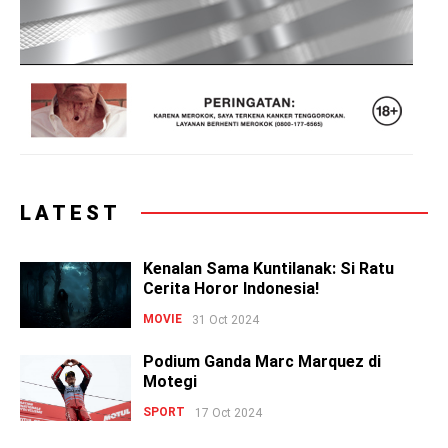
LATEST
Kenalan Sama Kuntilanak: Si Ratu
Cerita Horor Indonesia!
MOVIE
31 Oct 2024
Podium Ganda Marc Marquez di
Motegi
SPORT
17 Oct 2024