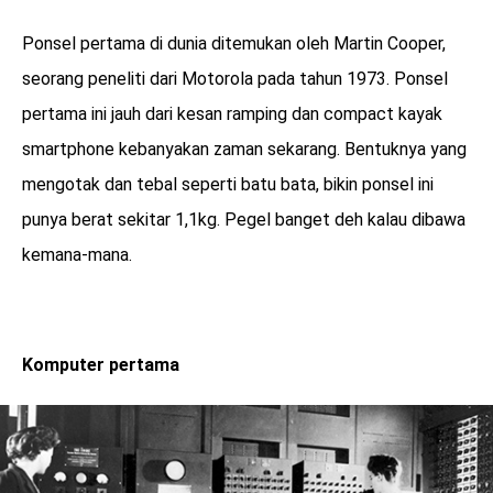
Ponsel pertama di dunia ditemukan oleh Martin Cooper,
seorang peneliti dari Motorola pada tahun 1973. Ponsel
pertama ini jauh dari kesan ramping dan compact kayak
smartphone kebanyakan zaman sekarang. Bentuknya yang
mengotak dan tebal seperti batu bata, bikin ponsel ini
punya berat sekitar 1,1kg. Pegel banget deh kalau dibawa
kemana-mana.
Komputer pertama