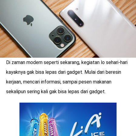
LOGIN
Di zaman modern seperti sekarang, kegiatan lo sehari-hari
kayaknya gak bisa lepas dari gadget. Mulai dari beresin
kerjaan, mencari informasi, sampai pesen makanan
sekalipun sering kali gak bisa lepas dari gadget.
benefit
menarik