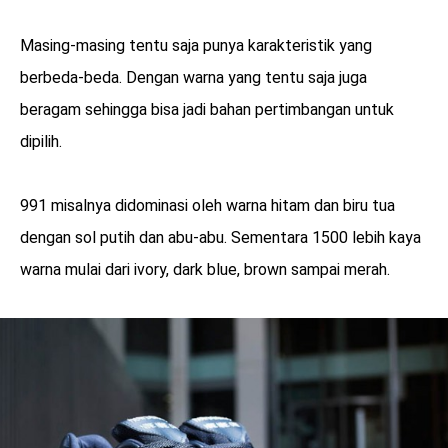
Masing-masing tentu saja punya karakteristik yang
berbeda-beda. Dengan warna yang tentu saja juga
beragam sehingga bisa jadi bahan pertimbangan untuk
dipilih.
991 misalnya didominasi oleh warna hitam dan biru tua
dengan sol putih dan abu-abu. Sementara 1500 lebih kaya
warna mulai dari ivory, dark blue, brown sampai merah.