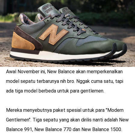
LOGIN
Awal November ini, New Balance akan memperkenalkan
model sepatu terbarunya nih bro. Nggak cuma satu, tapi
ada tiga model berbeda untuk para gentlemen.
Mereka menyebutnya paket spesial untuk para "Modern
benefit
Gentlemen". Tiga sepatu yang akan dirilis nanti adalah New
menarik
Balance 991, New Balance 770 dan New Balance 1500.