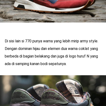
Di sisi lain si 770 punya warna yang lebih mirip army style.
Dengan dominan hijau dan elemen dua warna coklat yang
berbeda di bagian belakang dan juga di logo huruf N yang
ada di samping kanan bodi sepatunya.