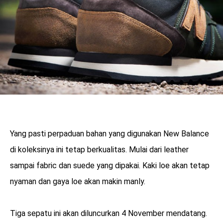
Yang pasti perpaduan bahan yang digunakan New Balance
di koleksinya ini tetap berkualitas. Mulai dari leather
sampai fabric dan suede yang dipakai. Kaki loe akan tetap
nyaman dan gaya loe akan makin manly.
Tiga sepatu ini akan diluncurkan 4 November mendatang.