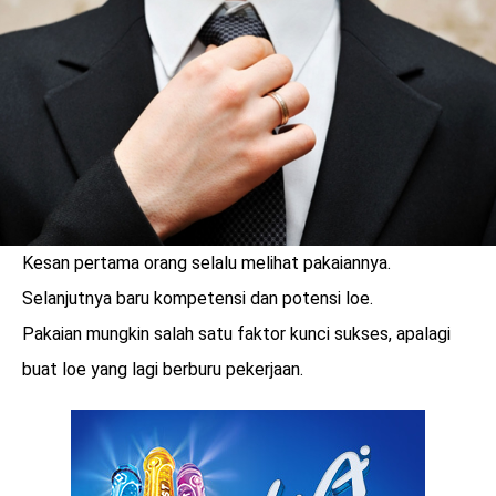
LOGIN
Kesan pertama orang selalu melihat pakaiannya.
Selanjutnya baru kompetensi dan potensi loe.
Pakaian mungkin salah satu faktor kunci sukses, apalagi
buat loe yang lagi berburu pekerjaan.
benefit
menarik