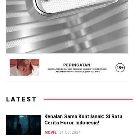
LATEST
Kenalan Sama Kuntilanak: Si Ratu
Cerita Horor Indonesia!
MOVIE
31 Oct 2024