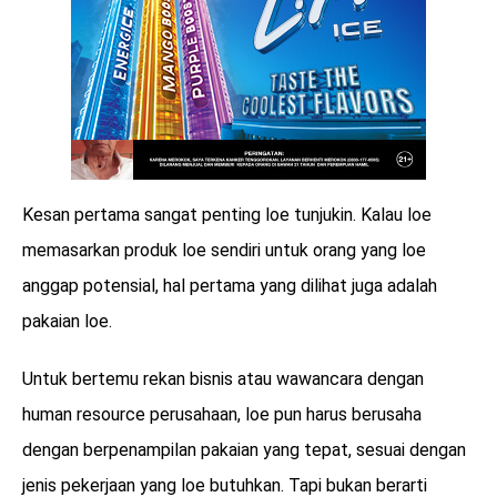
Kesan pertama sangat penting loe tunjukin. Kalau loe
memasarkan produk loe sendiri untuk orang yang loe
anggap potensial, hal pertama yang dilihat juga adalah
pakaian loe.
Untuk bertemu rekan bisnis atau wawancara dengan
human resource perusahaan, loe pun harus berusaha
dengan berpenampilan pakaian yang tepat, sesuai dengan
jenis pekerjaan yang loe butuhkan. Tapi bukan berarti