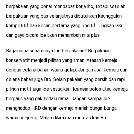
berpakaian yang benar mendapat kerja lho, tetapi setelah
berpakaian yang pas selanjutnya dibutuhkan keunggulan
kompetitif dan kesan pertama yang positif. Tingkah laku
dan gaya bicara loe akan menambah nilai plus.
Bagaimana seharusnya loe berpakaian? Berpakaian
konservatif menjadi pilihan yang aman. Atasan kemeja
dengan celana bahan warna gelap. Jangan asal kemeja dan
celana bahan juga Bro. Selain pakaian yang bersih dan rapi,
pilihan motif juga loe sesuaikan. Kemeja polos atau kemeja
bergaris yang gak terlalu ramai. Jangan sampai loe
menghadap HRD dengan kemeja meriah bunga-bunga
warna ngejreng. Malah dikira mau mentas kan Bro.