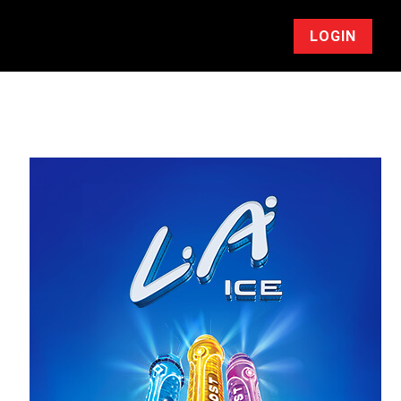
LOGIN