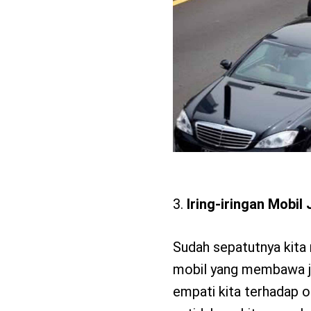
Iring-iringan Mobil
Sudah sepatutnya kita 
mobil yang membawa je
empati kita terhadap 