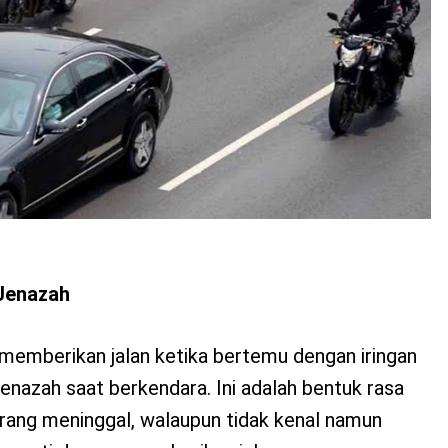
 Jenazah
memberikan jalan ketika bertemu dengan iringan
nazah saat berkendara. Ini adalah bentuk rasa
orang meninggal, walaupun tidak kenal namun