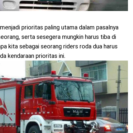
menjadi prioritas paling utama dalam pasalnya
orang, serta sesegera mungkin harus tiba di
apa kita sebagai seorang riders roda dua harus
a kendaraan prioritas ini.