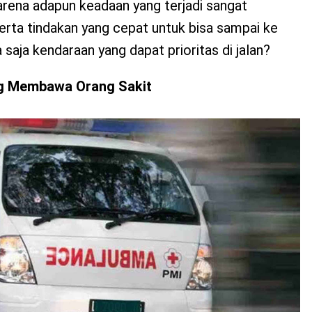
arena adapun keadaan yang terjadi sangat
ta tindakan yang cepat untuk bisa sampai ke
saja kendaraan yang dapat prioritas di jalan?
g Membawa Orang Sakit