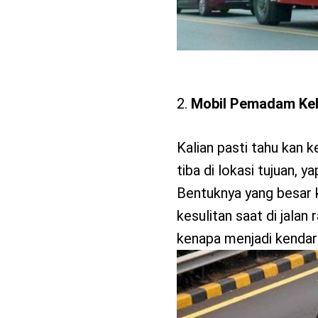
Mobil Pemadam Ke
Kalian pasti tahu kan
tiba di lokasi tujuan,
Bentuknya yang besar
kesulitan saat di jalan
kenapa menjadi kendar