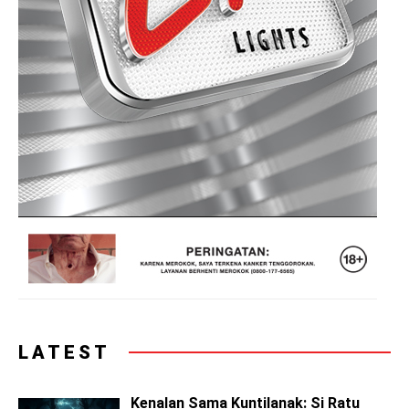
LATEST
Kenalan Sama Kuntilanak: Si Ratu