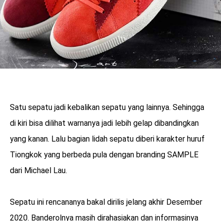
Satu sepatu jadi kebalikan sepatu yang lainnya. Sehingga
di kiri bisa dilihat warnanya jadi lebih gelap dibandingkan
yang kanan. Lalu bagian lidah sepatu diberi karakter huruf
Tiongkok yang berbeda pula dengan branding SAMPLE
dari Michael Lau.
Sepatu ini rencananya bakal dirilis jelang akhir Desember
2020. Banderolnya masih dirahasiakan dan informasinya