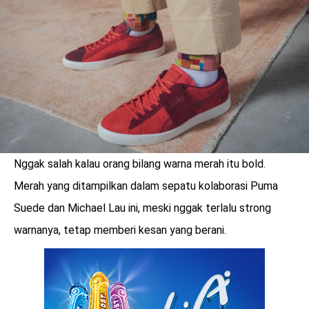
LOGIN
Nggak salah kalau orang bilang warna merah itu bold.
Merah yang ditampilkan dalam sepatu kolaborasi Puma
Suede dan Michael Lau ini, meski nggak terlalu strong
warnanya, tetap memberi kesan yang berani.
benefit
menarik