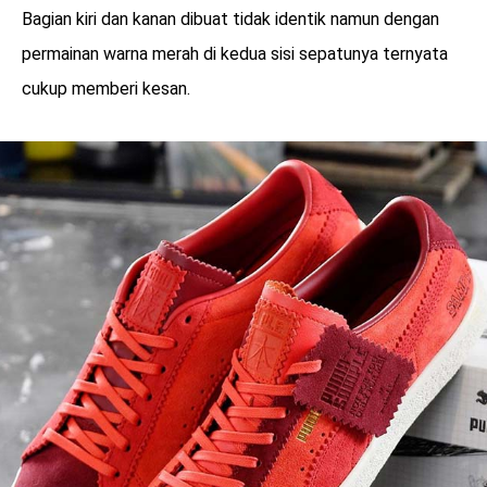
Bagian kiri dan kanan dibuat tidak identik namun dengan
permainan warna merah di kedua sisi sepatunya ternyata
cukup memberi kesan.