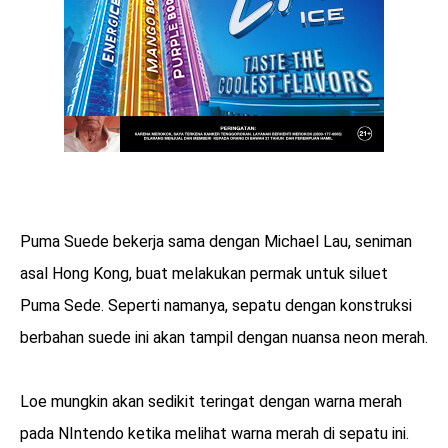
Puma Suede bekerja sama dengan Michael Lau, seniman
asal Hong Kong, buat melakukan permak untuk siluet
Puma Sede. Seperti namanya, sepatu dengan konstruksi
berbahan suede ini akan tampil dengan nuansa neon merah.
Loe mungkin akan sedikit teringat dengan warna merah
pada NIntendo ketika melihat warna merah di sepatu ini.