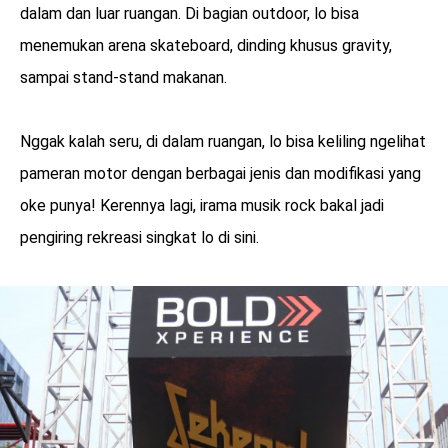
dalam dan luar ruangan. Di bagian outdoor, lo bisa
menemukan arena skateboard, dinding khusus gravity,
sampai stand-stand makanan.
Nggak kalah seru, di dalam ruangan, lo bisa keliling ngelihat
pameran motor dengan berbagai jenis dan modifikasi yang
oke punya! Kerennya lagi, irama musik rock bakal jadi
pengiring rekreasi singkat lo di sini.