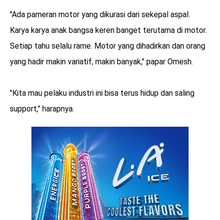
"Ada pameran motor yang dikurasi dari sekepal aspal.
Karya karya anak bangsa keren banget terutama di motor.
Setiap tahu selalu rame. Motor yang dihadirkan dan orang
yang hadir makin variatif, makin banyak," papar Omesh.
"Kita mau pelaku industri ini bisa terus hidup dan saling
support," harapnya.