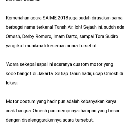
Kemeriahan acara SAIME 2018 juga sudah dirasakan sama
berbagai nama terkenal Tanah Air, loh! Sejauh ini, sudah ada
Omesh, Derby Romero, Imam Darto, sampai Tora Sudiro
yang ikut menikmati keseruan acara tersebut.
"Acara sekepal aspal ini acaranya custom motor yang
kece banget di Jakarta. Setiap tahun hadir, ucap Omesh di
lokasi.
Motor costum yang hadir pun adalah kebanyakan karya
anak bangsa. Omesh pun mempunyai harapan yang besar
dengan diselenggarakannya acara tersebut.