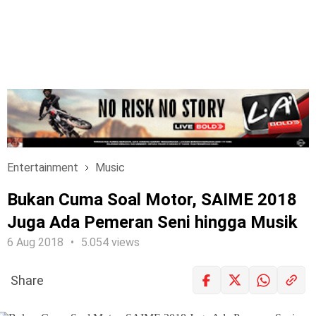
Entertainment
Music
Bukan Cuma Soal Motor, SAIME 2018
Juga Ada Pemeran Seni hingga Musik
6 Aug 2018
5.054 views
Share