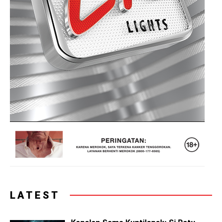
LATEST