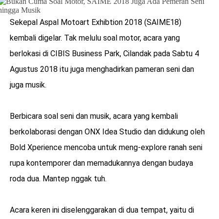
LOGIN
Sekepal Aspal Motoart Exhibtion 2018 (SAIME18)
kembali digelar. Tak melulu soal motor, acara yang
berlokasi di CIBIS Business Park, Cilandak pada Sabtu 4
Agustus 2018 itu juga menghadirkan pameran seni dan
juga musik.
Berbicara soal seni dan musik, acara yang kembali
berkolaborasi dengan ONX Idea Studio dan didukung oleh
Bold Xperience mencoba untuk meng-explore ranah seni
rupa kontemporer dan memadukannya dengan budaya
roda dua. Mantep nggak tuh.
benefit
menarik
Acara keren ini diselenggarakan di dua tempat, yaitu di