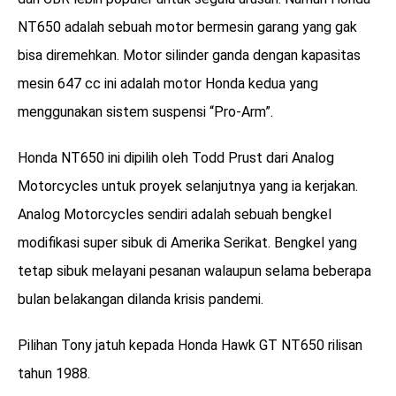
NT650 adalah sebuah motor bermesin garang yang gak
bisa diremehkan. Motor silinder ganda dengan kapasitas
mesin 647 cc ini adalah motor Honda kedua yang
menggunakan sistem suspensi “Pro-Arm”.
Honda NT650 ini dipilih oleh Todd Prust dari Analog
Motorcycles untuk proyek selanjutnya yang ia kerjakan.
Analog Motorcycles sendiri adalah sebuah bengkel
modifikasi super sibuk di Amerika Serikat. Bengkel yang
tetap sibuk melayani pesanan walaupun selama beberapa
bulan belakangan dilanda krisis pandemi.
Pilihan Tony jatuh kepada Honda Hawk GT NT650 rilisan
tahun 1988.