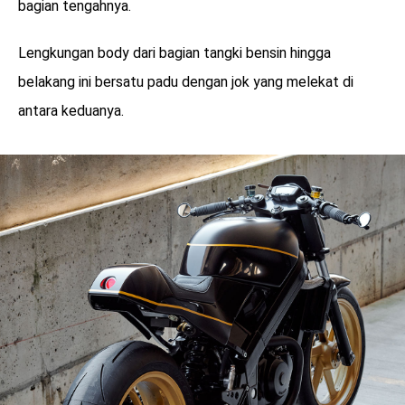
bagian tengahnya.
Lengkungan body dari bagian tangki bensin hingga
belakang ini bersatu padu dengan jok yang melekat di
antara keduanya.