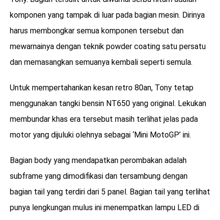
komponen yang tampak di luar pada bagian mesin. Dirinya
harus membongkar semua komponen tersebut dan
mewarnainya dengan teknik powder coating satu persatu
dan memasangkan semuanya kembali seperti semula.
Untuk mempertahankan kesan retro 80an, Tony tetap
menggunakan tangki bensin NT650 yang original. Lekukan
membundar khas era tersebut masih terlihat jelas pada
motor yang dijuluki olehnya sebagai ‘Mini MotoGP’ ini.
Bagian body yang mendapatkan perombakan adalah
subframe yang dimodifikasi dan tersambung dengan
bagian tail yang terdiri dari 5 panel. Bagian tail yang terlihat
punya lengkungan mulus ini menempatkan lampu LED di