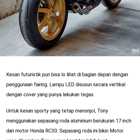
Kesan futuristik pun bisa lo lihat di bagian depan dengan
penggunaan fairing. Lampu LED disusun secara vertikal
dengan cover yang punya lekukan tegas.
Untuk kesan sporty yang tetap menonjol, Tony
menggunakan sepasang roda aluminium berukuran 17 inch
dari motor Honda RC30. Sepasang roda ini bikin Motor