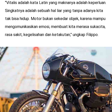
"Vitalis adalah kata Latin yang maknanya adalah keperluan.
Singkatnya adalah sebuah hal liar yang tanpa adanya kita
tak bisa hidup. Motor bukan sekedar objek, karena mampu
mengomunikasikan emosi, membuat kita merasa sukacita,
rasa sakit, kegelisahan dan ketakutan," ungkap Filippo.