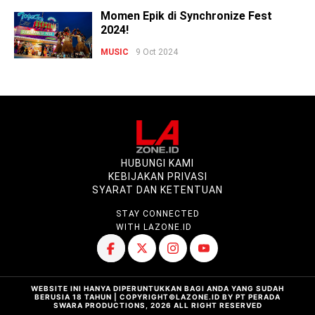
Momen Epik di Synchronize Fest
2024!
MUSIC
9 Oct 2024
HUBUNGI KAMI
KEBIJAKAN PRIVASI
SYARAT DAN KETENTUAN
STAY CONNECTED
WITH LAZONE.ID
WEBSITE INI HANYA DIPERUNTUKKAN BAGI ANDA YANG SUDAH
BERUSIA 18 TAHUN | COPYRIGHT©LAZONE.ID BY PT PERADA
SWARA PRODUCTIONS, 2026 ALL RIGHT RESERVED