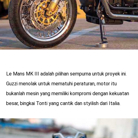
Le Mans MK III adalah pilihan sempurna untuk proyek ini.
Guzzi menolak untuk mematuhi peraturan, motor itu
bukanlah mesin yang memiliki kompromi dengan kekuatan
besar, bingkai Tonti yang cantik dan styilish dari Italia.