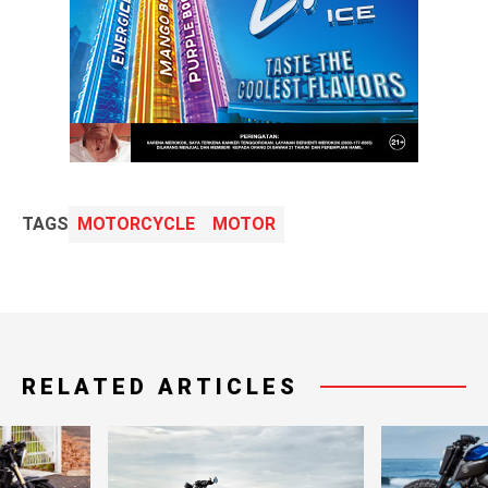
TAGS
MOTORCYCLE
MOTOR
RELATED ARTICLES