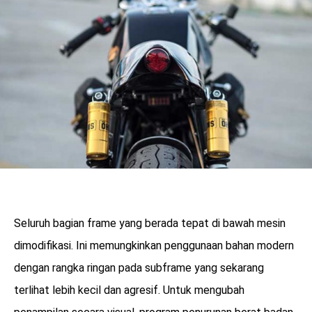
Seluruh bagian frame yang berada tepat di bawah mesin
dimodifikasi. Ini memungkinkan penggunaan bahan modern
dengan rangka ringan pada subframe yang sekarang
terlihat lebih kecil dan agresif. Untuk mengubah