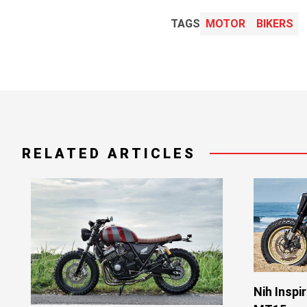
TAGS
MOTOR
BIKERS
RELATED ARTICLES
Nih Inspi