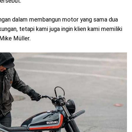
ersebut.
nangan dalam membangun motor yang sama dua
ungan, tetapi kami juga ingin klien kami memiliki
Mike Müller.