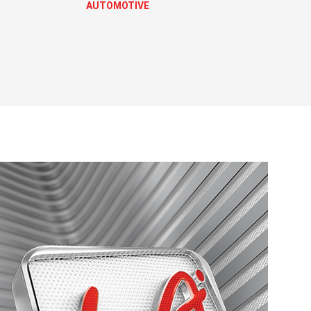
AUTOMOTIVE