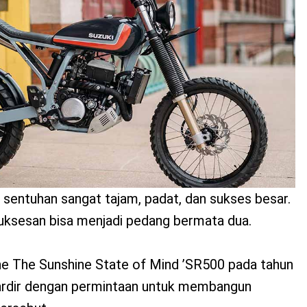
sentuhan sangat tajam, padat, dan sukses besar.
ksesan bisa menjadi pedang bermata dua.
ine The Sunshine State of Mind ’SR500 pada tahun
ardir dengan permintaan untuk membangun