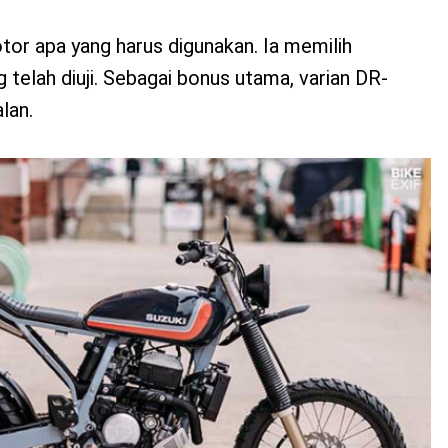
or apa yang harus digunakan. Ia memilih
telah diuji. Sebagai bonus utama, varian DR-
lan.