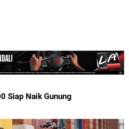
LOGIN
0 Siap Naik Gunung