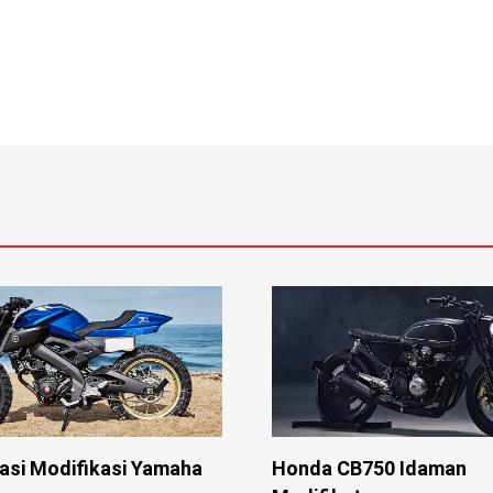
rasi Modifikasi Yamaha
Honda CB750 Idaman