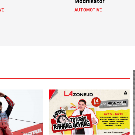
Modifikator
VE
AUTOMOTIVE