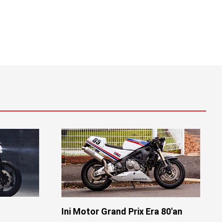
Ini Motor Grand Prix Era 80'an