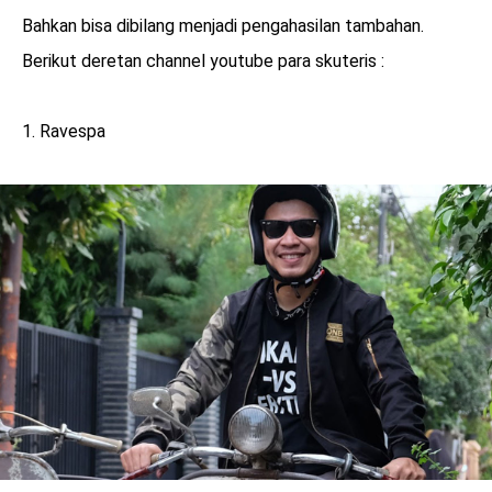
Bahkan bisa dibilang menjadi pengahasilan tambahan.
Berikut deretan channel youtube para skuteris :
1. Ravespa