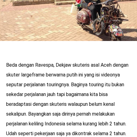
Beda dengan Ravespa, Dekjaw skuteris asal Aceh dengan
skuter largeframe berwarna putih ini yang isi videonya
seputar perjalanan touringnya. Baginya touring itu bukan
sekedar perjalanan jauh tapi bagaimana kita bisa
beradaptasi dengan skuteris walaupun belum kenal
sekalipun. Bayangkan saja dirinya pernah melakukan
perjalanan keliling Indonesia selama kurang lebih 2 tahun.
Udah seperti pekerjaan saja ya dikontrak selama 2 tahun.