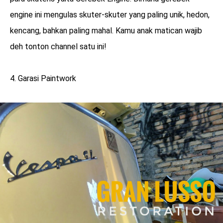
engine ini mengulas skuter-skuter yang paling unik, hedon,
kencang, bahkan paling mahal. Kamu anak matican wajib
deh tonton channel satu ini!
4. Garasi Paintwork