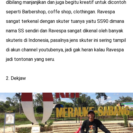
dibilang manjanjikan dan juga begitu kreatif untuk dicontoh
seperti Barbershop, coffe shop, clothingan. Ravespa
sangat terkenal dengan skuter tuanya yaitu SS90 dimana
nama SS sendiri dan Ravespa sangat dikenal oleh banyak
skuteris di Indonesia, pasalnya jens skuter ini sering tampil
di akun channel youtubenya, jadi gak heran kalau Ravespa
jadi tontonan yang seru.
2. Dekjaw