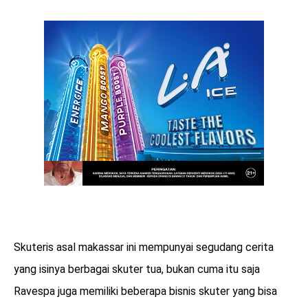
Skuteris asal makassar ini mempunyai segudang cerita
yang isinya berbagai skuter tua, bukan cuma itu saja
Ravespa juga memiliki beberapa bisnis skuter yang bisa