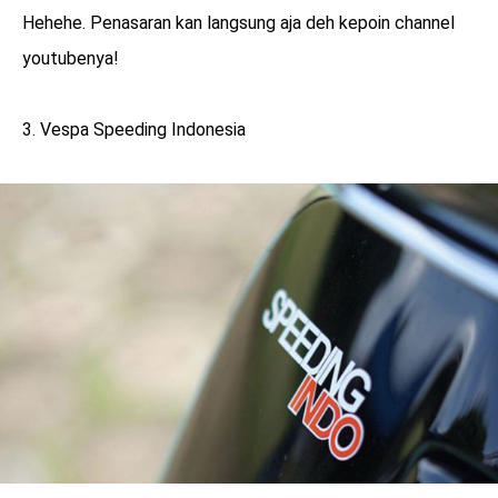
Hehehe. Penasaran kan langsung aja deh kepoin channel
youtubenya!
3. Vespa Speeding Indonesia