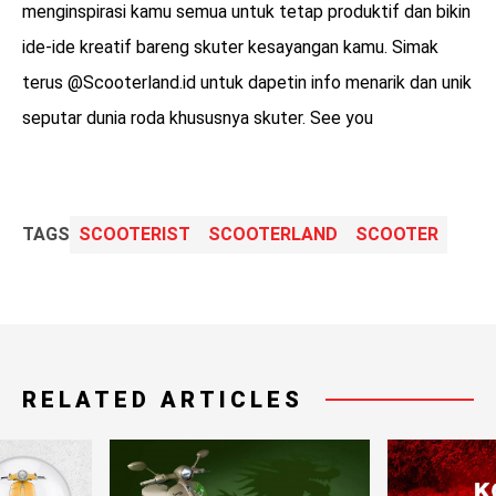
menginspirasi kamu semua untuk tetap produktif dan bikin
ide-ide kreatif bareng skuter kesayangan kamu. Simak
terus @Scooterland.id untuk dapetin info menarik dan unik
seputar dunia roda khususnya skuter. See you
TAGS
SCOOTERIST
SCOOTERLAND
SCOOTER
RELATED ARTICLES