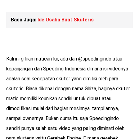
Baca Juga:
Ide Usaha Buat Skuteris
Kali ini giliran matican lur, ada dari @speedingindo atau
kepanjangan dari Speeding Indonesia dimana isi videonya
adalah soal kecepatan skuter yang dimiliki oleh para
skuteris. Biasa dikenal dengan nama Ghiza, baginya skuter
matic memiliki keunikan sendiri untuk dibuat atau
dimodifikasi mulai dari bagian mesinnya, tampilannya,
sampai ownernya. Bukan cuma itu saja Speedingindo
sendiri punya salah satu video yang paling diminati oleh
para skuteris yaitu Gerebek Engine. Dimana gerebek