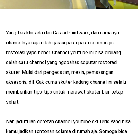
Yang terakhir ada dari Garasi Paintwork, dari namanya
channelnya saja udah garasi pasti pasti ngomongin
restorasi yaps bener. Channel youtube ini bisa dibilang
salah satu channel yang ngebahas seputar restorasi
skuter. Mulai dari pengecatan, mesin, pemasangan
aksesoris, dll. Gak cuma skuter kadang channel ini selalu
memberikan tips-tips untuk merawat skuter biar tetap
sehat.
Nah jadi itulah deretan channel youtube skuteris yang bisa
kamu jadikan tontonan selama di rumah aja. Semoga bisa