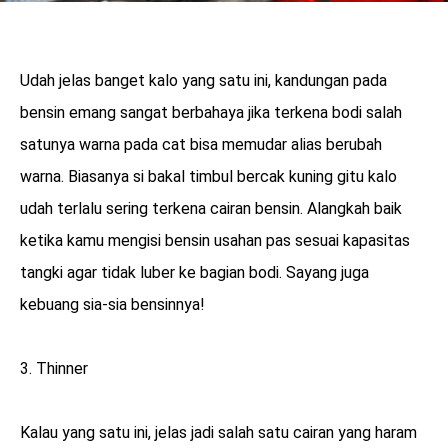
Udah jelas banget kalo yang satu ini, kandungan pada
bensin emang sangat berbahaya jika terkena bodi salah
satunya warna pada cat bisa memudar alias berubah
warna. Biasanya si bakal timbul bercak kuning gitu kalo
udah terlalu sering terkena cairan bensin. Alangkah baik
ketika kamu mengisi bensin usahan pas sesuai kapasitas
tangki agar tidak luber ke bagian bodi. Sayang juga
kebuang sia-sia bensinnya!
3. Thinner
Kalau yang satu ini, jelas jadi salah satu cairan yang haram