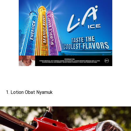
1.
Lotion Obat Nyamuk