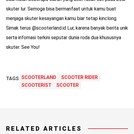
skuter lur. Semoga bisa bermanfaat untuk kamu buat
menjaga skuter kesayangan kamu biar tetap kinclong.
Simak terus @scooterland.id Lur, karena banyak berita unik
serta infomasi terkini seputar dunia roda dua khususnya
skuter. See You!
SCOOTERLAND
SCOOTER RIDER
TAGS
SCOOTERIST
SCOOTER
RELATED ARTICLES