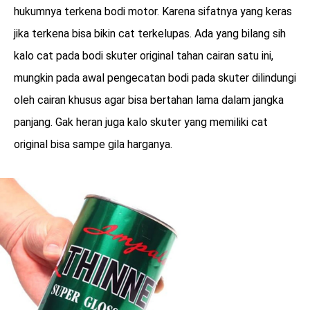
hukumnya terkena bodi motor. Karena sifatnya yang keras
jika terkena bisa bikin cat terkelupas. Ada yang bilang sih
kalo cat pada bodi skuter original tahan cairan satu ini,
mungkin pada awal pengecatan bodi pada skuter dilindungi
oleh cairan khusus agar bisa bertahan lama dalam jangka
panjang. Gak heran juga kalo skuter yang memiliki cat
original bisa sampe gila harganya.