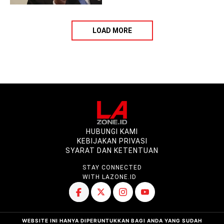
LOAD MORE
HUBUNGI KAMI
KEBIJAKAN PRIVASI
SYARAT DAN KETENTUAN
STAY CONNECTED
WITH LAZONE.ID
WEBSITE INI HANYA DIPERUNTUKKAN BAGI ANDA YANG SUDAH